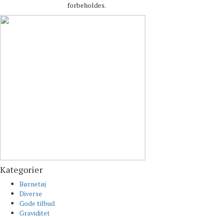
forbeholdes.
Kategorier
Børnetøj
Diverse
Gode tilbud
Graviditet