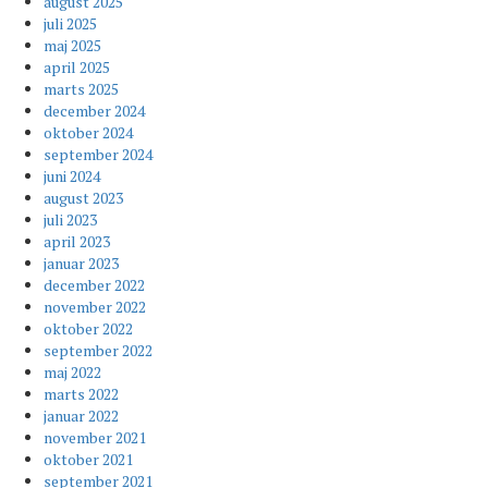
august 2025
juli 2025
maj 2025
april 2025
marts 2025
december 2024
oktober 2024
september 2024
juni 2024
august 2023
juli 2023
april 2023
januar 2023
december 2022
november 2022
oktober 2022
september 2022
maj 2022
marts 2022
januar 2022
november 2021
oktober 2021
september 2021