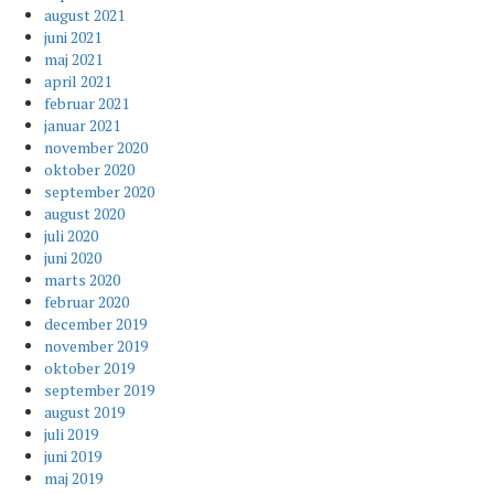
august 2021
juni 2021
maj 2021
april 2021
februar 2021
januar 2021
november 2020
oktober 2020
september 2020
august 2020
juli 2020
juni 2020
marts 2020
februar 2020
december 2019
november 2019
oktober 2019
september 2019
august 2019
juli 2019
juni 2019
maj 2019