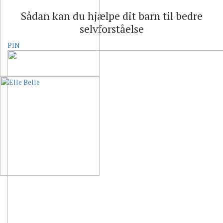
Sådan kan du hjælpe dit barn til bedre
selvforståelse
PIN