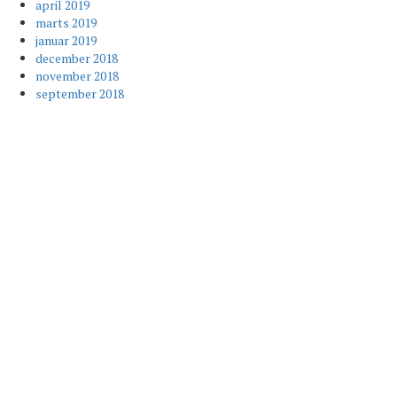
april 2019
marts 2019
januar 2019
december 2018
november 2018
september 2018