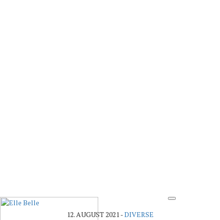
12. AUGUST 2021
-
DIVERSE