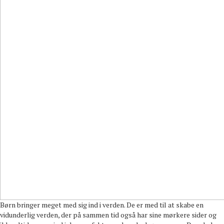
Børn bringer meget med sig ind i verden. De er med til at skabe en
vidunderlig verden, der på sammen tid også har sine mørkere sider og