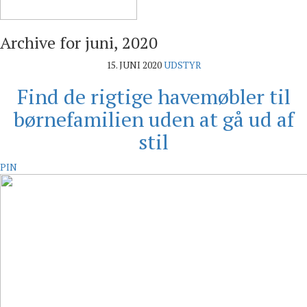
Archive for
juni, 2020
15. JUNI 2020
UDSTYR
Find de rigtige havemøbler til
børnefamilien uden at gå ud af
stil
PIN