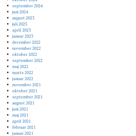
september 2024
juni 2024
august 2023
juli 2023
april 2023
januar 2023
december 2022
november 2022
oktober 2022
september 2022
maj 2022
marts 2022
januar 2022
november 2021
oktober 2021
september 2021
august 2021
juni 2021
maj 2021
april 2021
februar 2021
januar 2021