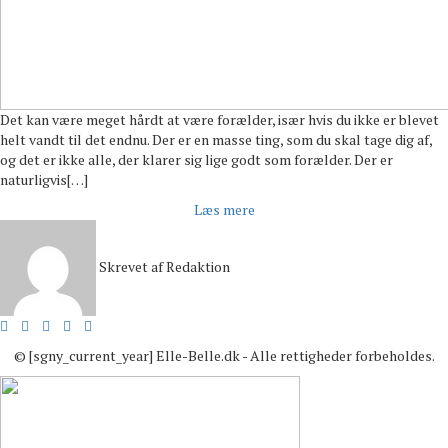
Det kan være meget hårdt at være forælder, især hvis du ikke er blevet
helt vandt til det endnu. Der er en masse ting, som du skal tage dig af,
og det er ikke alle, der klarer sig lige godt som forælder. Der er
naturligvis[…]
Læs mere
Skrevet af
Redaktion
© [sgny_current_year] Elle-Belle.dk - Alle rettigheder forbeholdes.