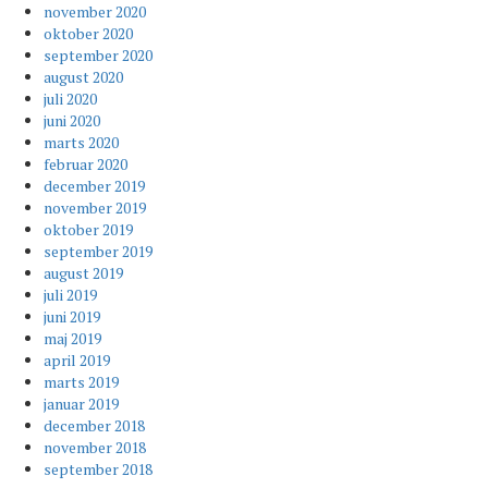
november 2020
oktober 2020
september 2020
august 2020
juli 2020
juni 2020
marts 2020
februar 2020
december 2019
november 2019
oktober 2019
september 2019
august 2019
juli 2019
juni 2019
maj 2019
april 2019
marts 2019
januar 2019
december 2018
november 2018
september 2018