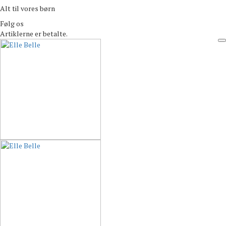
Alt til vores børn
Følg os