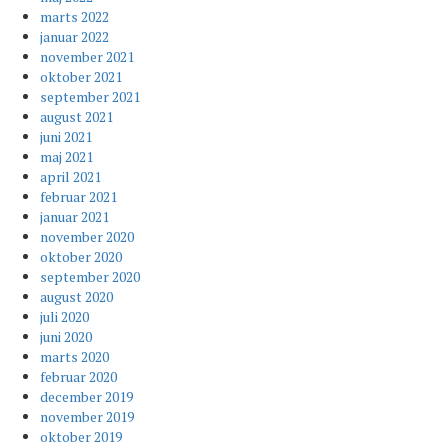
marts 2022
januar 2022
november 2021
oktober 2021
september 2021
august 2021
juni 2021
maj 2021
april 2021
februar 2021
januar 2021
november 2020
oktober 2020
september 2020
august 2020
juli 2020
juni 2020
marts 2020
februar 2020
december 2019
november 2019
oktober 2019