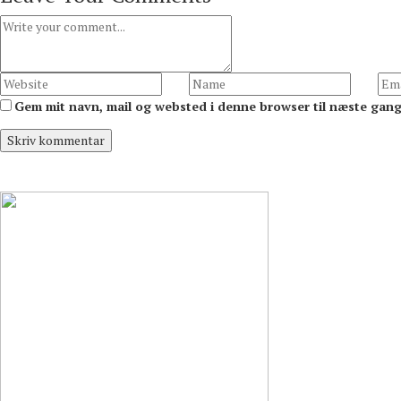
Gem mit navn, mail og websted i denne browser til næste gan