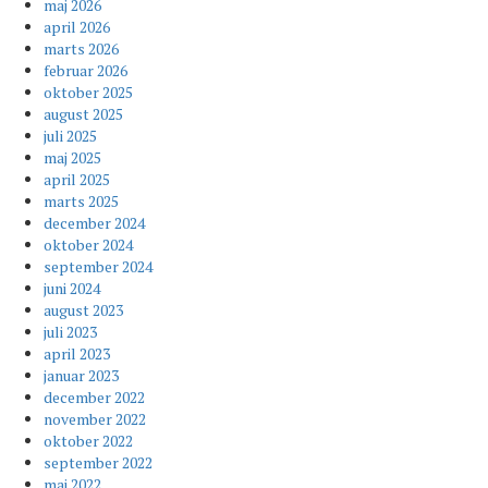
maj 2026
april 2026
marts 2026
februar 2026
oktober 2025
august 2025
juli 2025
maj 2025
april 2025
marts 2025
december 2024
oktober 2024
september 2024
juni 2024
august 2023
juli 2023
april 2023
januar 2023
december 2022
november 2022
oktober 2022
september 2022
maj 2022