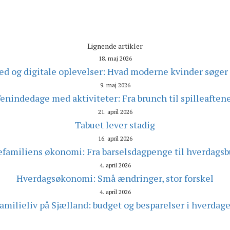
Lignende artikler
18. maj 2026
d og digitale oplevelser: Hvad moderne kvinder søger
9. maj 2026
enindedage med aktiviteter: Fra brunch til spilleaften
21. april 2026
Tabuet lever stadig
16. april 2026
familiens økonomi: Fra barselsdagpenge til hverdags
4. april 2026
Hverdagsøkonomi: Små ændringer, stor forskel
4. april 2026
amilieliv på Sjælland: budget og besparelser i hverdag